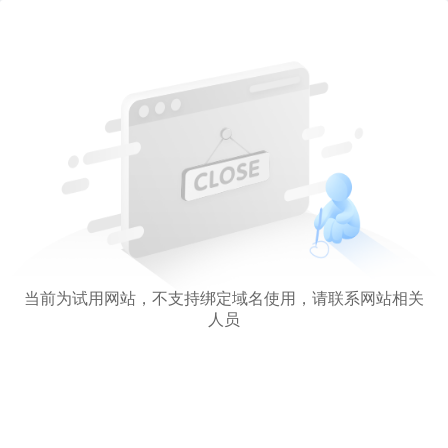
当前为试用网站，不支持绑定域名使用，请联系网站相关
人员