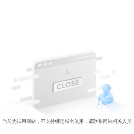
当前为试用网站，不支持绑定域名使用，请联系网站相关人员