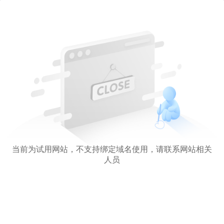
当前为试用网站，不支持绑定域名使用，请联系网站相关
人员