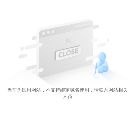
当前为试用网站，不支持绑定域名使用，请联系网站相关
人员