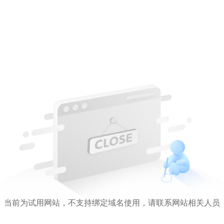
当前为试用网站，不支持绑定域名使用，请联系网站相关人员